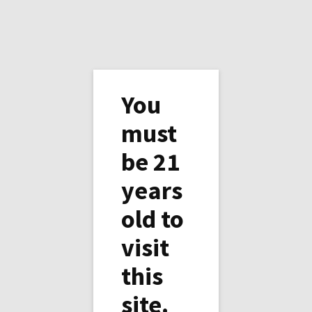
You
must
be 21
Another snake Yet
years
This one in the fountain is a whip snake
old to
(Masticophis), also a good one to keep
visit
rodents population low.
this
site.